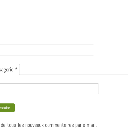
sagerie
*
de tous les nouveaux commentaires par e-mail.