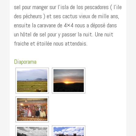
sel pour manger sur l’isla de los pescadores ( l’ile
des pécheurs ) et ses cactus vieux de mille ans,
ensuite la caravane de 4×4 nous a déposé dans
un hôtel de sel pour y passer la nuit. Une nuit
fraiche et étoilée nous attendais.
Diaporama