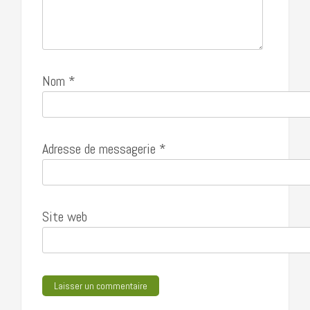
Nom
*
Adresse de messagerie
*
Site web