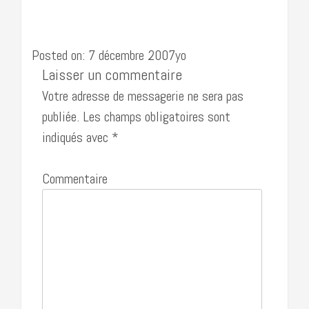
Posted on: 7 décembre 2007yo
Laisser un commentaire
Votre adresse de messagerie ne sera pas
publiée.
Les champs obligatoires sont
indiqués avec
*
Commentaire