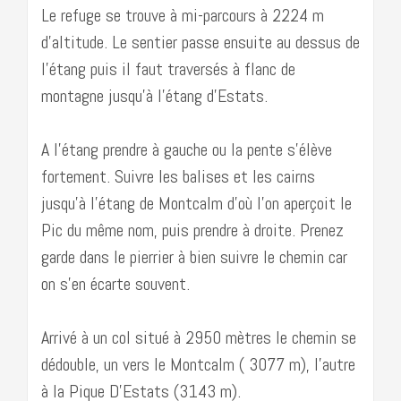
Le refuge se trouve à mi-parcours à 2224 m
d’altitude. Le sentier passe ensuite au dessus de
l’étang puis il faut traversés à flanc de
montagne jusqu’à l’étang d’Estats.
A l’étang prendre à gauche ou la pente s’élève
fortement. Suivre les balises et les cairns
jusqu’à l’étang de Montcalm d’où l’on aperçoit le
Pic du même nom, puis prendre à droite. Prenez
garde dans le pierrier à bien suivre le chemin car
on s’en écarte souvent.
Arrivé à un col situé à 2950 mètres le chemin se
dédouble, un vers le Montcalm ( 3077 m), l’autre
à la Pique D’Estats (3143 m).