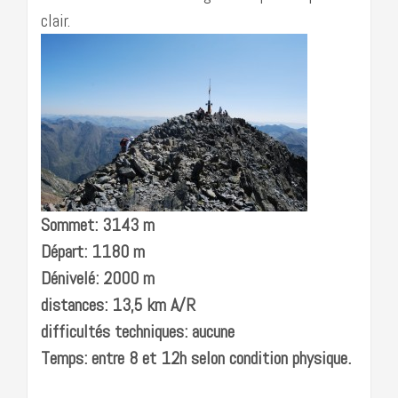
clair.
Sommet: 3143 m
Départ: 1180 m
Dénivelé: 2000 m
distances: 13,5 km A/R
difficultés techniques: aucune
Temps: entre 8 et 12h selon condition physique.