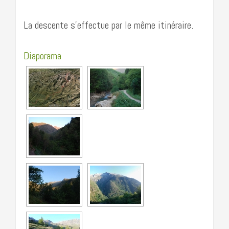
La descente s’effectue par le même itinéraire.
Diaporama