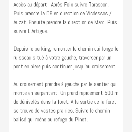
Accès au départ : Après Foix suivre Tarascon,
Puis prendre la D8 en direction de Vicdessos /
Auzat. Ensuite prendre la direction de Marc. Puis
suivre L’Artigue.
Depuis le parking, remonter le chemin qui longe le
ruisseau situé à votre gauche, traverser par un
pont en piere puis continuer jusqu’au croisement.
Au croisement prendre à gauche par le sentier qui
monte en serpentant. On prend rapidement 500 m
de dénivelés dans la foret. A la sortie de la foret
se trouve de vastes prairies. Suivre le chemin
balisé qui mène au refuge du Pinet.