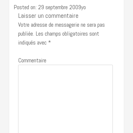
Posted on: 29 septembre 2009yo
Laisser un commentaire
Votre adresse de messagerie ne sera pas
publiée.
Les champs obligatoires sont
indiqués avec
*
Commentaire