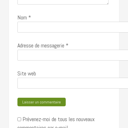
Nom
*
Adresse de messagerie
*
Site web
Prévenez-moi de tous les nouveaux
commentaires par e-mail.