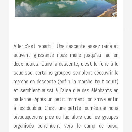
……………………………………………………………………………
Aller c’est reparti ! Une descente assez raide et
souvent glissante nous mène jusqu’au lac en
deux heures. Dans la descente, c’est la foire à la
saucisse, certains groupes semblent découvrir la
marche en descente (enfin la marche tout court)
et semblent aussi à l’aise que des éléphants en
ballerine. Après un petit moment, on arrive enfin
à les doubler. C’est une petite journée car nous
bivouaquerons près du lac alors que les groupes
organisés continuent vers le camp de base,