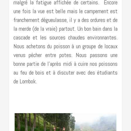
malgré la fatigue affichée de certains. Encore
une fois la vue est belle mais le campement est
franchement dégueulasse, il y a des ordures et de
la merde (de la vraie) partout. Un bon bain dans la
cascade et les sources chaudes environnantes.
Nous achetons du poisson à un groupe de locaux
venus pécher entre potes. Nous passons une
bonne partie de l’après midi à cuire nos poissons
au feu de bois et à discuter avec des étudiants
de Lombok.
……………………………………………………………………………