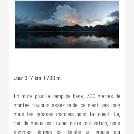
……………………………………………………………………………
Jour 3: 7 km +700 m.
En route pour le camp de base, 700 mètres de
montée toujours assez raide, ce n’est pas long
mais les grosses marches nous fatiguent. Là,
rien de mieux pour ruiner notre motivation, nous
sommes obligés de doubler un groupe qui