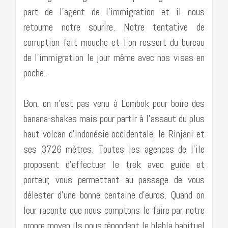
part de l’agent de l’immigration et il nous
retourne notre sourire. Notre tentative de
corruption fait mouche et l’on ressort du bureau
de l’immigration le jour même avec nos visas en
poche.
Bon, on n’est pas venu à Lombok pour boire des
banana-shakes mais pour partir à l’assaut du plus
haut volcan d’Indonésie occidentale, le Rinjani et
ses 3726 mètres. Toutes les agences de l’ile
proposent d’effectuer le trek avec guide et
porteur, vous permettant au passage de vous
délester d’une bonne centaine d’euros. Quand on
leur raconte que nous comptons le faire par notre
propre moyen ils nous répondent le blabla habituel