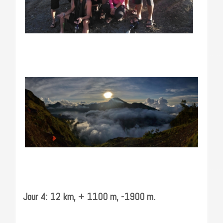
……………………………………………………………………………
……………………………………………………………………………
Jour 4: 12 km, + 1100 m, -1900 m.