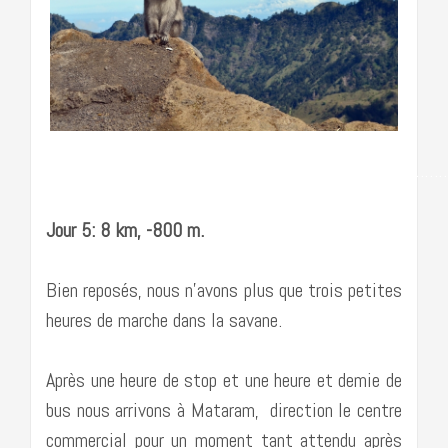
……………………………………………………………………………
Jour 5: 8 km, -800 m.
Bien reposés, nous n’avons plus que trois petites
heures de marche dans la savane.
Après une heure de stop et une heure et demie de
bus nous arrivons à Mataram, direction le centre
commercial pour un moment tant attendu après