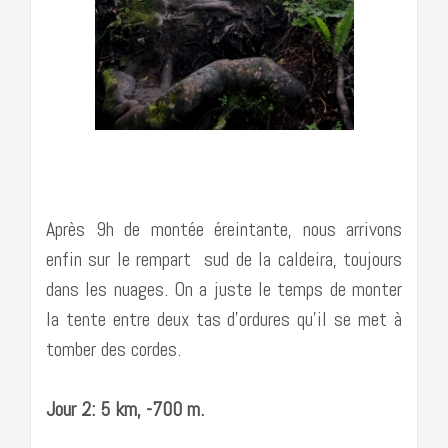
…………………………………………………………………………
Après 9h de montée éreintante, nous arrivons
enfin sur le rempart sud de la caldeira, toujours
dans les nuages. On a juste le temps de monter
la tente entre deux tas d’ordures qu’il se met à
tomber des cordes.
Jour 2: 5 km, -700 m.