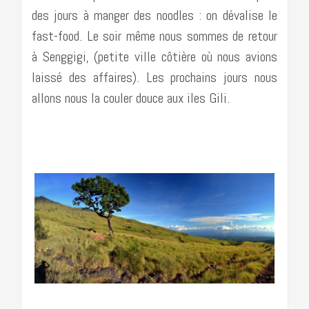
des jours à manger des noodles : on dévalise le
fast-food. Le soir même nous sommes de retour
à Senggigi, (petite ville côtière où nous avions
laissé des affaires). Les prochains jours nous
allons nous la couler douce aux iles Gili.
………………………………………………………………..