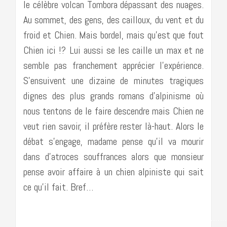
le célèbre volcan Tombora dépassant des nuages.
Au sommet, des gens, des cailloux, du vent et du
froid et Chien. Mais bordel, mais qu’est que fout
Chien ici !? Lui aussi se les caille un max et ne
semble pas franchement apprécier l’expérience.
S’ensuivent une dizaine de minutes tragiques
dignes des plus grands romans d’alpinisme où
nous tentons de le faire descendre mais Chien ne
veut rien savoir, il préfère rester là-haut. Alors le
débat s’engage, madame pense qu’il va mourir
dans d’atroces souffrances alors que monsieur
pense avoir affaire à un chien alpiniste qui sait
ce qu’il fait. Bref…
……………………………………………………………………………