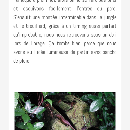
et esquivons facilement l’entrée du parc.
S’ensuit une montée interminable dans la jungle
et le brouillard, grâce à un timing aussi parfait
qu’improbable, nous nous retrouvons sous un abri
lors de l’orage. Ça tombe bien, parce que nous
avons eu l’idée lumineuse de partir sans pancho
de pluie.
……………………………………………………………………………