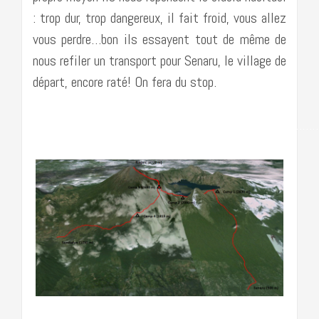
: trop dur, trop dangereux, il fait froid, vous allez
vous perdre…bon ils essayent tout de même de
nous refiler un transport pour Senaru, le village de
départ, encore raté! On fera du stop.
……………………………………………………………………………