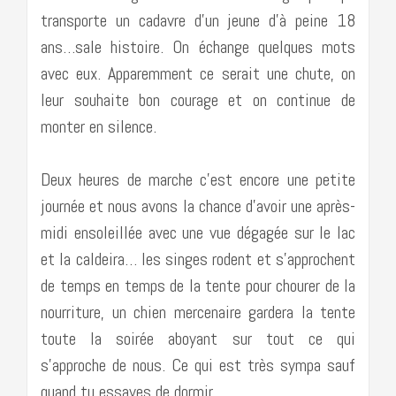
transporte un cadavre d’un jeune d’à peine 18
ans…sale histoire. On échange quelques mots
avec eux. Apparemment ce serait une chute, on
leur souhaite bon courage et on continue de
monter en silence.
Deux heures de marche c’est encore une petite
journée et nous avons la chance d’avoir une après-
midi ensoleillée avec une vue dégagée sur le lac
et la caldeira… les singes rodent et s’approchent
de temps en temps de la tente pour chourer de la
nourriture, un chien mercenaire gardera la tente
toute la soirée aboyant sur tout ce qui
s’approche de nous. Ce qui est très sympa sauf
quand tu essayes de dormir.