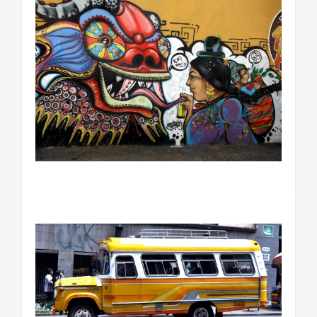
……………………………………………………………………………