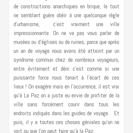
de constructions anarchiques en brique, le tout
ne semblant guère obéir à une quelconque règle
d’urbanisme, c’est vraiment une ville
impressionnante. On ne va pas vous parler de
musées ou d’églises ou de ruines, parce que après
un an de voyage nous avons été atteint par un
syndrome commun chez de nombreux voyageurs,
entre évitement et déni c’est comme si une
puissante force nous tenait à l’écart de ces
lieux ! On exagère mais en l’occurrence, il est vrai
qu’à La Paz on a juste eu envie de profiter de la
ville sans forcément courir dans tous les
endroits indiqués dans les guides de voyage. Et
puis, il y a toutes ces choses géniales qu’on ne
voit ou que l’on peut faire qu’à la Paz: