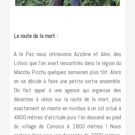
…………………………………………………………………….
La route de la mort :
A la Paz nous retrouvons Azzdine et Alex, des
Lillois que l’on avait rencontrés dans la région du
Macchu Picchu quelques semaines plus tôt. Alors
on se décide à faire une petite sortie ensemble.
On fait appel à une agence qui organise des
décentes à vélos sur la route de la mort, plus
exactement on monte en minibus à un col situé à
4800 mètres d’altitude puis l’on descend au pied
du village de Corroico à 1800 mètres ! Nous