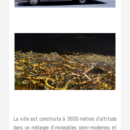
……………………………………………………………………………
…………………………………………………………………….
La ville est construite à 3600 mètres d’altitude
dans un mélange d’immeubles semi-modernes et