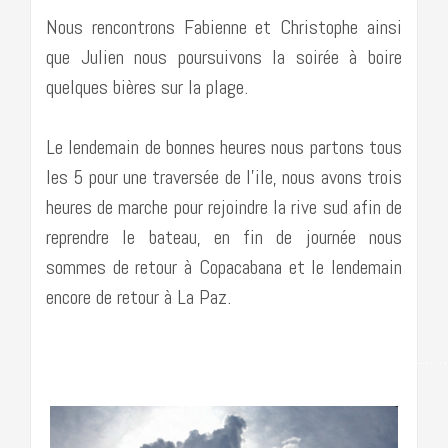
Nous rencontrons Fabienne et Christophe ainsi
que Julien nous poursuivons la soirée à boire
quelques bières sur la plage.
Le lendemain de bonnes heures nous partons tous
les 5 pour une traversée de l’ile, nous avons trois
heures de marche pour rejoindre la rive sud afin de
reprendre le bateau, en fin de journée nous
sommes de retour à Copacabana et le lendemain
encore de retour à La Paz.
…………………………………………………………………………