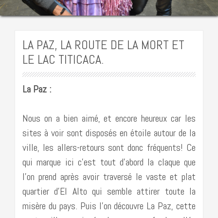
LA PAZ, LA ROUTE DE LA MORT ET
LE LAC TITICACA.
La Paz :
Nous on a bien aimé, et encore heureux car les
sites à voir sont disposés en étoile autour de la
ville, les allers-retours sont donc fréquents! Ce
qui marque ici c’est tout d’abord la claque que
l’on prend après avoir traversé le vaste et plat
quartier d’El Alto qui semble attirer toute la
misère du pays. Puis l’on découvre La Paz, cette