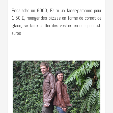
Escalader un 6000, Faire un laser-gammes pour
1,50 E, manger des pizzas en forme de cornet de
glace, se faire tailler des vestes en cuir pour 40
euros !
……………………………………………………………………………