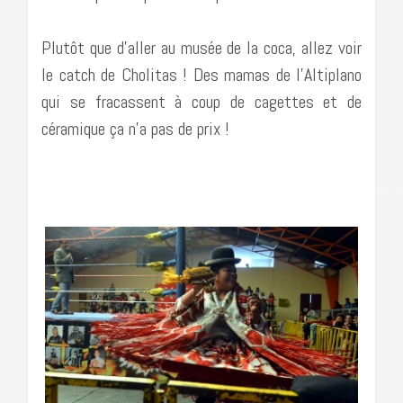
Plutôt que d’aller au musée de la coca, allez voir
le catch de Cholitas ! Des mamas de l’Altiplano
qui se fracassent à coup de cagettes et de
céramique ça n’a pas de prix !
……………………………………………………………………………