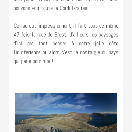
pouvons voir toute la Cordillera real.
Ce lac est impressionnant il fait tout de même
47 fois la rade de Brest, d’ailleurs les paysages
d’ici me font penser à notre jolie côte
finistérienne ou alors c’est la nostalgie du pays
qui parle pour moi !
…………………………………………………………………………