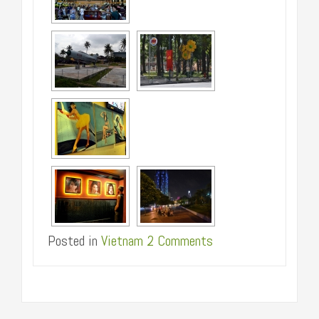
Posted in
Vietnam
2 Comments