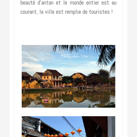
beauté d’antan et le monde entier est au
courant, la ville est remplie de touristes !
………………………………………………..