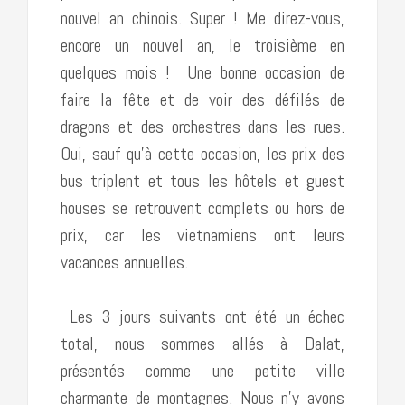
nouvel an chinois. Super ! Me direz-vous,
encore un nouvel an, le troisième en
quelques mois ! Une bonne occasion de
faire la fête et de voir des défilés de
dragons et des orchestres dans les rues.
Oui, sauf qu’à cette occasion, les prix des
bus triplent et tous les hôtels et guest
houses se retrouvent complets ou hors de
prix, car les vietnamiens ont leurs
vacances annuelles.
Les 3 jours suivants ont été un échec
total, nous sommes allés à Dalat,
présentés comme une petite ville
charmante de montagnes. Nous n’y avons