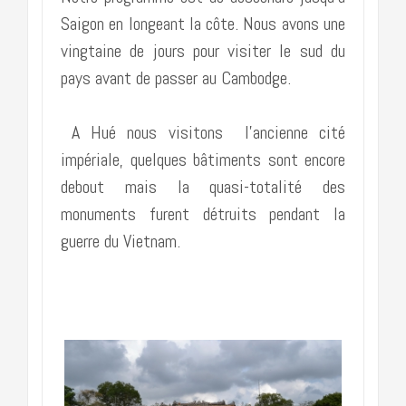
Saigon en longeant la côte. Nous avons une
vingtaine de jours pour visiter le sud du
pays avant de passer au Cambodge.
A Hué nous visitons l’ancienne cité
impériale, quelques bâtiments sont encore
debout mais la quasi-totalité des
monuments furent détruits pendant la
guerre du Vietnam.
………………………………………………..