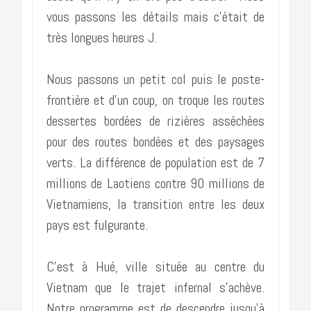
vous passons les détails mais c’était de
très longues heures J.
Nous passons un petit col puis le poste-
frontière et d’un coup, on troque les routes
dessertes bordées de rizières asséchées
pour des routes bondées et des paysages
verts. La différence de population est de 7
millions de Laotiens contre 90 millions de
Vietnamiens, la transition entre les deux
pays est fulgurante.
C’est à Hué, ville située au centre du
Vietnam que le trajet infernal s’achève.
Notre programme est de descendre jusqu’à