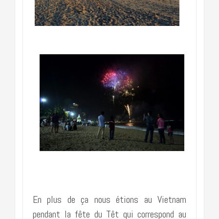
………………………
En plus de ça nous étions au Vietnam
pendant la fête du Têt qui correspond au