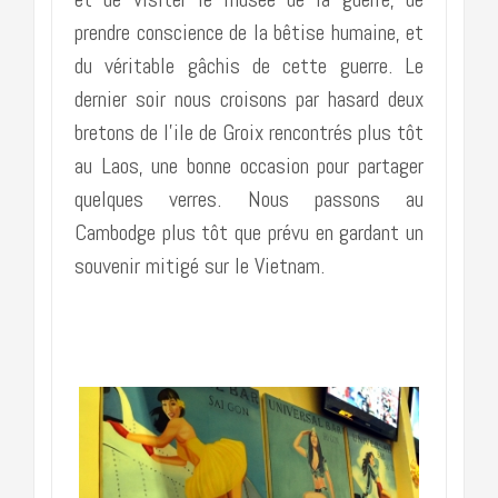
prendre conscience de la bêtise humaine, et
du véritable gâchis de cette guerre. Le
dernier soir nous croisons par hasard deux
bretons de l’ile de Groix rencontrés plus tôt
au Laos, une bonne occasion pour partager
quelques verres. Nous passons au
Cambodge plus tôt que prévu en gardant un
souvenir mitigé sur le Vietnam.
………………………………………………..