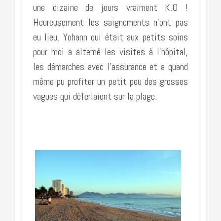
une dizaine de jours vraiment K.O !
Heureusement les saignements n’ont pas
eu lieu. Yohann qui était aux petits soins
pour moi a alterné les visites à l’hôpital,
les démarches avec l’assurance et a quand
même pu profiter un petit peu des grosses
vagues qui déferlaient sur la plage.
……………………….