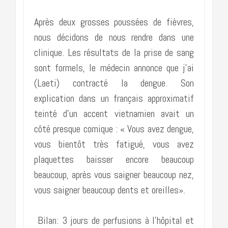
Après deux grosses poussées de fièvres,
nous décidons de nous rendre dans une
clinique. Les résultats de la prise de sang
sont formels, le médecin annonce que j’ai
(Laeti) contracté la dengue. Son
explication dans un français approximatif
teinté d’un accent vietnamien avait un
côté presque comique : « Vous avez dengue,
vous bientôt très fatigué, vous avez
plaquettes baisser encore beaucoup
beaucoup, après vous saigner beaucoup nez,
vous saigner beaucoup dents et oreilles».
Bilan: 3 jours de perfusions à l’hôpital et