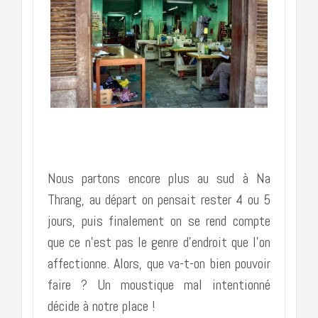
……………………………………………….
Nous partons encore plus au sud à Na
Thrang, au départ on pensait rester 4 ou 5
jours, puis finalement on se rend compte
que ce n’est pas le genre d’endroit que l’on
affectionne. Alors, que va-t-on bien pouvoir
faire ? Un moustique mal intentionné
décide à notre place !