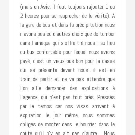
(mais en Asie, il faut toujours rajouter 1 ou
2 heures pour se rapprocher de la vérité). A
la gare de bus et dans la précipitation nous
n’avons pas eu d’autres choix que de tomber
dans l’arnaque qui s’offrait à nous : au lieu
du bus confortable pour lequel nous avions
payé, c’est un vieux bus bon pour la casse
qui se présente devant nous…il est en
train de partir et ne va pas attendre que
l’on aille demander des explications à
l’agence, qui n’est pas tout près. Pressés
par le temps car nos visas arrivent à
expiration le jour même, nous sommes
obligés de monter dans le bourrier, dans le
doute qu’il n’y en ait pas d’autre. Nous