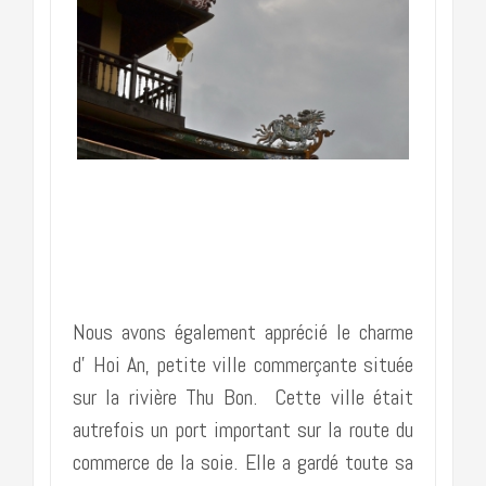
……………………………………………….
Nous avons également apprécié le charme
d’ Hoi An, petite ville commerçante située
sur la rivière Thu Bon. Cette ville était
autrefois un port important sur la route du
commerce de la soie. Elle a gardé toute sa