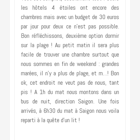
les hôtels 4 étoiles ont encore des
chambres mais avec un budget de 30 euros
par jour pour deux ce n’est pas possible.
Bon réfléchissons, deuxième option dormir
sur la plage ! Au petit matin il sera plus
facile de trouver une chambre surtout que
nous sommes en fin de weekend : grandes
marées, il n’y a plus de plage, et m…! Bon
ok, cet endroit ne veut pas de nous, tant
pis ! A 1h du mat nous montons dans un
bus de nuit, direction Saigon. Une fois
arrivés, à 6h30 du mat à Saigon nous voila
reparti à la quête d’un lit !
………………………………………………..