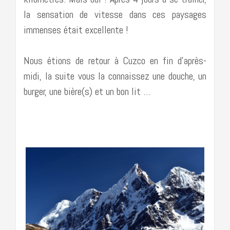
la sensation de vitesse dans ces paysages
immenses était excellente !
Nous étions de retour à Cuzco en fin d’après-
midi, la suite vous la connaissez une douche, un
burger, une bière(s) et un bon lit …
………………………………………………………………….