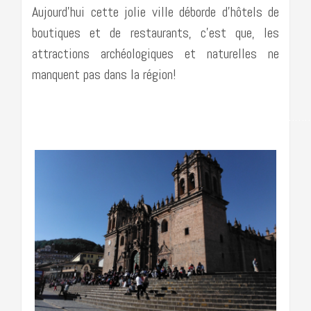
Aujourd’hui cette jolie ville déborde d’hôtels de
boutiques et de restaurants, c’est que, les
attractions archéologiques et naturelles ne
manquent pas dans la région!
…………………………………………………………………………….