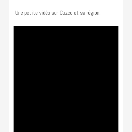
Une petite vidéo sur Cuzco et sa région: