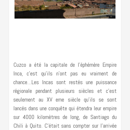
………………………………………………………………….
Cuzco a été la capitale de l’éphémère Empire
Inca, c’est qu’ils n’ont pas eu vraiment de
chance…Les Incas sont restés une puissance
régionale pendant plusieurs siècles et c’est
seulement au XV eme siècle qu’ils se sont
lancés dans une conquête qui étendra leur empire
sur 4000 kilomètres de long, de Santiago du
Chili à Quito. C’était sans compter sur l’arrivée