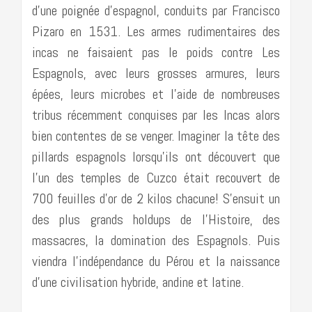
d’une poignée d’espagnol, conduits par Francisco
Pizaro en 1531. Les armes rudimentaires des
incas ne faisaient pas le poids contre Les
Espagnols, avec leurs grosses armures, leurs
épées, leurs microbes et l’aide de nombreuses
tribus récemment conquises par les Incas alors
bien contentes de se venger. Imaginer la tête des
pillards espagnols lorsqu’ils ont découvert que
l’un des temples de Cuzco était recouvert de
700 feuilles d’or de 2 kilos chacune! S’ensuit un
des plus grands holdups de l’Histoire, des
massacres, la domination des Espagnols. Puis
viendra l’indépendance du Pérou et la naissance
d’une civilisation hybride, andine et latine.