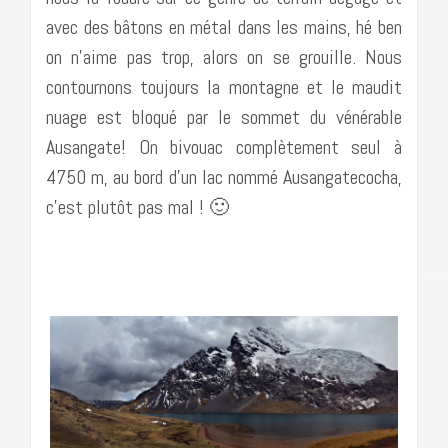
avec des bâtons en métal dans les mains, hé ben
on n’aime pas trop, alors on se grouille. Nous
contournons toujours la montagne et le maudit
nuage est bloqué par le sommet du vénérable
Ausangate! On bivouac complètement seul à
4750 m, au bord d’un lac nommé Ausangatecocha,
c’est plutôt pas mal ! 🙂
…………………………………………………………………………….