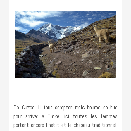
………………………………………………………………….
De Cuzco, il faut compter trois heures de bus
pour arriver à Tinke, ici toutes les femmes
portent encore l’habit et le chapeau traditionnel.