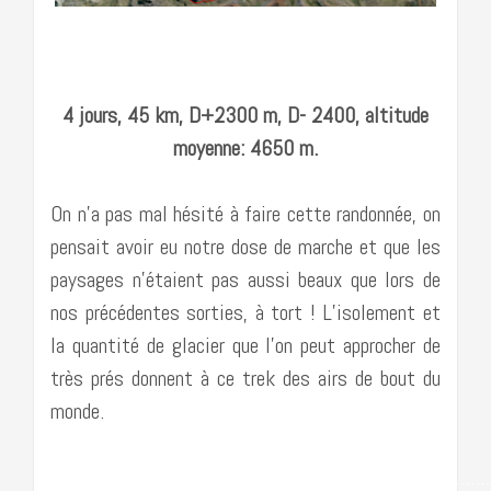
4 jours, 45 km, D+2300 m, D- 2400, altitude
moyenne: 4650 m.
On n’a pas mal hésité à faire cette randonnée, on
pensait avoir eu notre dose de marche et que les
paysages n’étaient pas aussi beaux que lors de
nos précédentes sorties, à tort ! L’isolement et
la quantité de glacier que l’on peut approcher de
très prés donnent à ce trek des airs de bout du
monde.
…………………………………………………………………………….