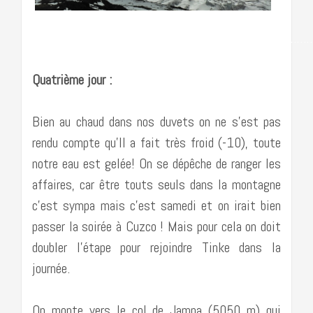
…………………………………………………………………………….
Quatrième jour :
Bien au chaud dans nos duvets on ne s’est pas
rendu compte qu’Il a fait très froid (-10), toute
notre eau est gelée! On se dépêche de ranger les
affaires, car être touts seuls dans la montagne
c’est sympa mais c’est samedi et on irait bien
passer la soirée à Cuzco ! Mais pour cela on doit
doubler l’étape pour rejoindre Tinke dans la
journée.
On monte vers le col de Jampa (5050 m) qui