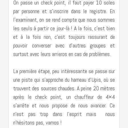
On passe un check point, il faut payer 10 soles
par personne et s’inscrire dans le registre. En
l’examinant, on se rend compte que nous sommes
les seuls à partir ce jour-là ! A la fois, c’est bien
et à la fois non, c’est toujours rassurant de
pouvoir converser avec d’autres groupes et
surtout avec leurs arrieros en cas de problèmes.
La première étape, peu intéressante se passe sur
une piste qui s’approche du hameau d’Upis, où se
trouvent des sources chaudes. A peine 20 mètres
après le check point, un chauffeur de 4×4
s’arrête et nous propose de nous avancer. Ce
n’est pas trop dans l’esprit mais nous
n’hésitons pas, vamos !