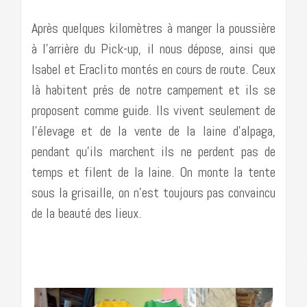
Après quelques kilomètres à manger la poussière
à l’arrière du Pick-up, il nous dépose, ainsi que
Isabel et Eraclito montés en cours de route. Ceux
là habitent prés de notre campement et ils se
proposent comme guide. Ils vivent seulement de
l’élevage et de la vente de la laine d’alpaga,
pendant qu’ils marchent ils ne perdent pas de
temps et filent de la laine. On monte la tente
sous la grisaille, on n’est toujours pas convaincu
de la beauté des lieux.
…………………………………………………………………………….