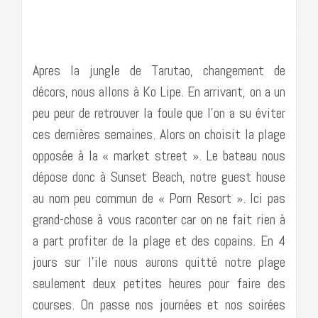
…………………………………………………………………………
Apres la jungle de Tarutao, changement de
décors, nous allons à Ko Lipe. En arrivant, on a un
peu peur de retrouver la foule que l’on a su éviter
ces dernières semaines. Alors on choisit la plage
opposée à la « market street ». Le bateau nous
dépose donc à Sunset Beach, notre guest house
au nom peu commun de « Porn Resort ». Ici pas
grand-chose à vous raconter car on ne fait rien à
a part profiter de la plage et des copains. En 4
jours sur l’ile nous aurons quitté notre plage
seulement deux petites heures pour faire des
courses. On passe nos journées et nos soirées