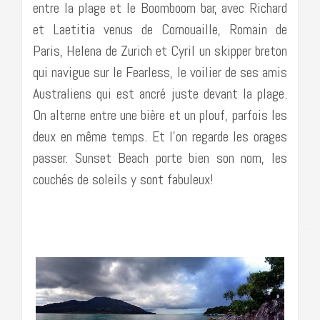
entre la plage et le Boomboom bar, avec Richard
et Laetitia venus de Cornouaille, Romain de
Paris, Helena de Zurich et Cyril un skipper breton
qui navigue sur le Fearless, le voilier de ses amis
Australiens qui est ancré juste devant la plage.
On alterne entre une bière et un plouf, parfois les
deux en même temps. Et l’on regarde les orages
passer. Sunset Beach porte bien son nom, les
couchés de soleils y sont fabuleux!
……………………………………………………………………………