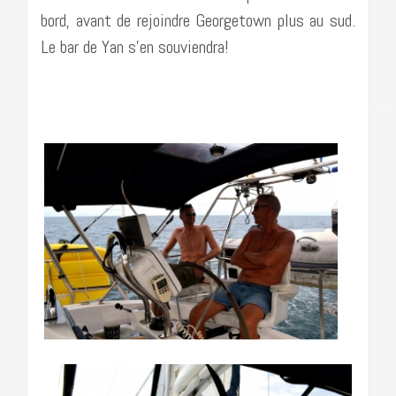
bord, avant de rejoindre Georgetown plus au sud.
Le bar de Yan s’en souviendra!
…………………………………………………………………………