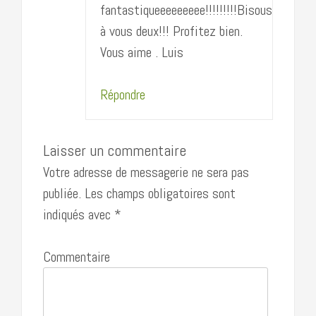
fantastiqueeeeeeeee!!!!!!!!!Bisous
à vous deux!!! Profitez bien.
Vous aime . Luis
Répondre
Laisser un commentaire
Votre adresse de messagerie ne sera pas
publiée.
Les champs obligatoires sont
indiqués avec
*
Commentaire