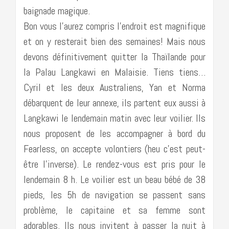
baignade magique.
Bon vous l’aurez compris l’endroit est magnifique
et on y resterait bien des semaines! Mais nous
devons définitivement quitter la Thaïlande pour
la Palau Langkawi en Malaisie. Tiens tiens…
Cyril et les deux Australiens, Yan et Norma
débarquent de leur annexe, ils partent eux aussi à
Langkawi le lendemain matin avec leur voilier. Ils
nous proposent de les accompagner à bord du
Fearless, on accepte volontiers (heu c’est peut-
être l’inverse). Le rendez-vous est pris pour le
lendemain 8 h. Le voilier est un beau bébé de 38
pieds, les 5h de navigation se passent sans
problème, le capitaine et sa femme sont
adorables. Ils nous invitent à passer la nuit à