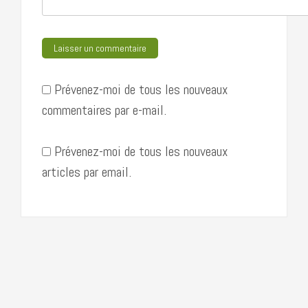
Prévenez-moi de tous les nouveaux
commentaires par e-mail.
Prévenez-moi de tous les nouveaux
articles par email.