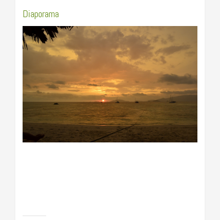
Diaporama