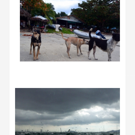
……………………………………………………………………………