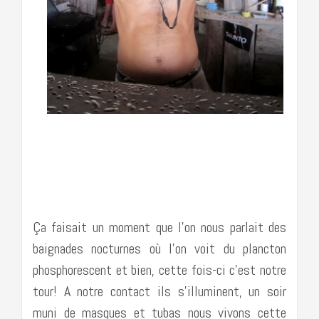
………………………………………………………………
Ça faisait un moment que l’on nous parlait des
baignades nocturnes où l’on voit du plancton
phosphorescent et bien, cette fois-ci c’est notre
tour! A notre contact ils s’illuminent, un soir
muni de masques et tubas nous vivons cette