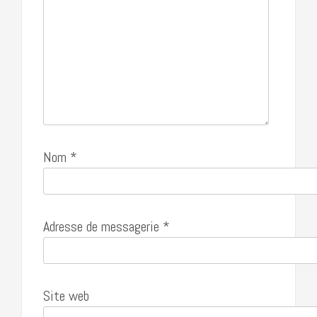
Nom
*
Adresse de messagerie
*
Site web